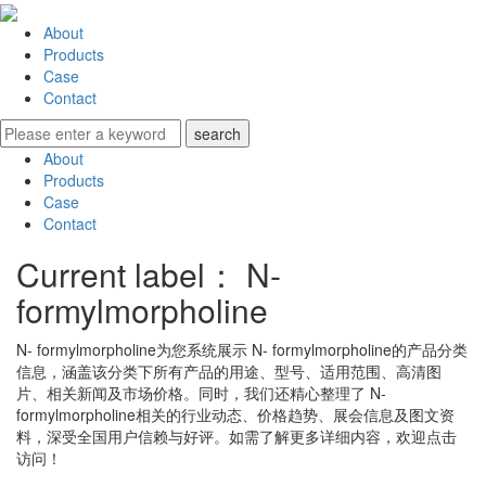
About
Products
Case
Contact
About
Products
Case
Contact
Current label：
N-
formylmorpholine
N- formylmorpholine
为您系统展示
N- formylmorpholine
的产品分类
信息，涵盖该分类下所有产品的用途、型号、适用范围、高清图
片、相关新闻及市场价格。同时，我们还精心整理了
N-
formylmorpholine
相关的行业动态、价格趋势、展会信息及图文资
料，深受全国用户信赖与好评。如需了解更多详细内容，欢迎点击
访问！