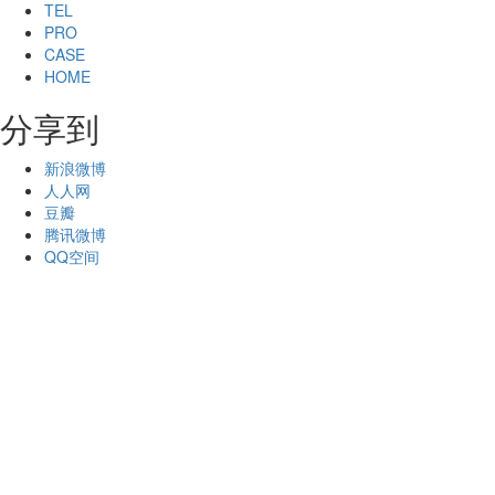
TEL
PRO
CASE
HOME
分享到
新浪微博
人人网
豆瓣
腾讯微博
QQ空间